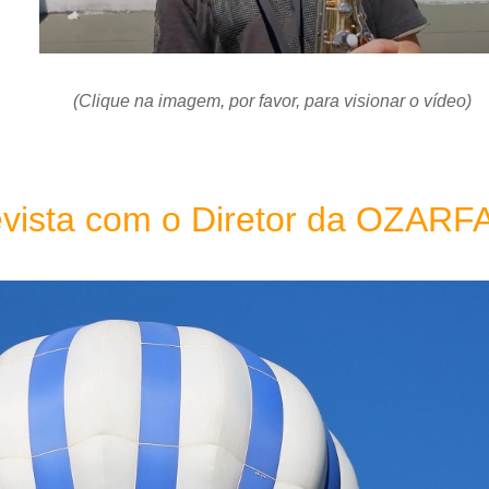
(Clique na imagem, por favor, para visionar o vídeo)
evista com o Diretor da OZAR