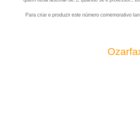
Para criar e produzir este número comemorativo 
Ozarfax