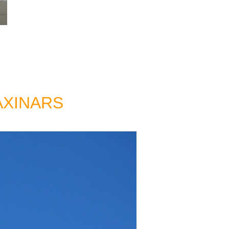
FAXINARS