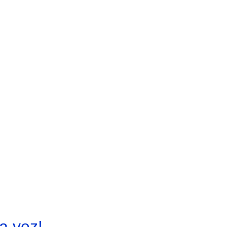
a vez!