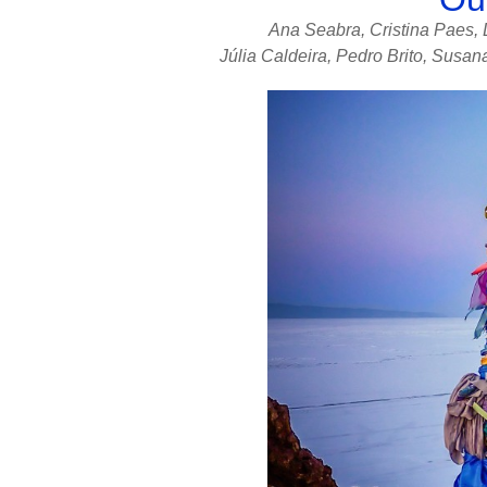
Ana Seabra, Cristina Paes, 
Júlia Caldeira, Pedro Brito, Sus