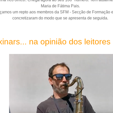
Maria de Fátima Pais.
lançamos um repto aos membros da SFM - Secção de Formação 
concretizaram do modo que se apresenta de seguida.
inars... na opinião dos leitores