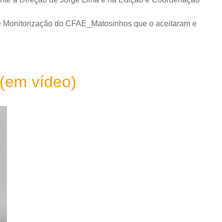
e Monitorização do CFAE_Matosinhos que o aceitaram e
 (em vídeo)