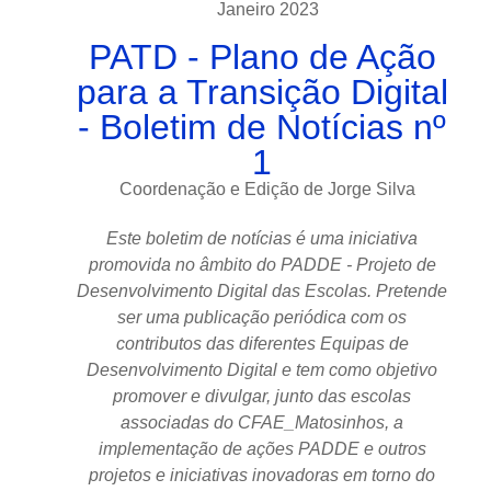
Janeiro
2023
PATD - Plano de Ação
para a Transição Digital
- Boletim de Notícias nº
1
Coordenação e Edição de Jorge Silva
Este boletim de notícias é uma iniciativa
promovida no âmbito do PADDE - Projeto de
Desenvolvimento Digital das Escolas. Pretende
ser uma publicação periódica com os
contributos das diferentes Equipas de
Desenvolvimento Digital e tem como objetivo
promover e divulgar, junto das escolas
associadas do CFAE_Matosinhos, a
implementação de ações PADDE e outros
projetos e iniciativas inovadoras em torno do