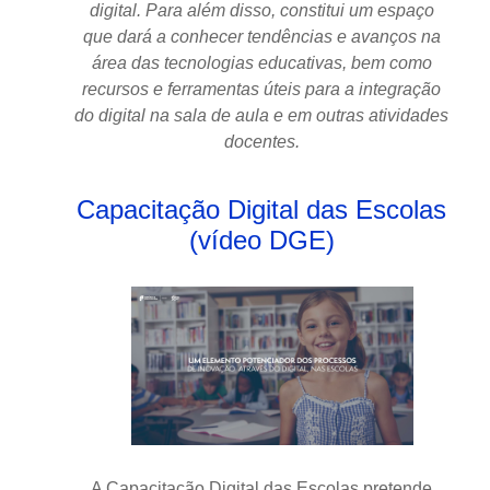
digital. Para além disso, constitui um espaço
que dará a conhecer tendências e avanços na
área das tecnologias educativas, bem como
recursos e ferramentas úteis para a integração
do digital na sala de aula e em outras atividades
docentes.
Capacitação Digital das Escolas
(vídeo DGE)
A Capacitação Digital das Escolas pretende