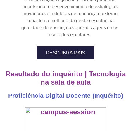
impulsionar o desenvolvimento de estratégias
inovadoras e indutoras de mudança que terão
impacto na melhoria da gestão escolar, na
qualidade do ensino, nas aprendizagens e nos
resultados escolares.
DESCUBRA MAIS
Resultado do inquérito | Tecnologia
na sala de aula
Proficiência Digital Docente (Inquérito)