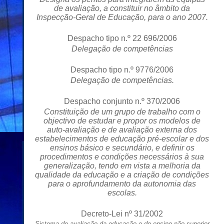
de avaliação, a constituir no âmbito da
Inspecção-Geral de Educação, para o ano 2007.
Despacho tipo n.º 22 696/2006
Delegação de competências
Despacho tipo n.º 9776/2006
Delegação de competências.
Despacho conjunto n.º 370/2006
Constituição de um grupo de trabalho com o
objectivo de estudar e propor os modelos de
auto-avaliação e de avaliação externa dos
estabelecimentos de educação pré-escolar e dos
ensinos básico e secundário, e definir os
procedimentos e condições necessários à sua
generalização, tendo em vista a melhoria da
qualidade da educação e a criação de condições
para o aprofundamento da autonomia das
escolas.
Decreto-Lei nº 31/2002
Sistema de avaliação da educação e do ensino não superior