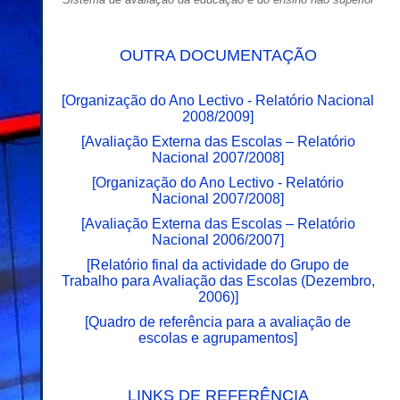
OUTRA DOCUMENTAÇÃO
[
Organização do Ano Lectivo - Relatório Nacional
2008/2009
]
[
Avaliação Externa das Escolas – Relatório
Nacional 2007/2008
]
[
Organização do Ano Lectivo - Relatório
Nacional 2007/2008
]
[
Avaliação Externa das Escolas – Relatório
Nacional 2006/2007
]
[
Relatório final da actividade do Grupo de
Trabalho para Avaliação das Escolas (Dezembro,
2006)
]
[
Quadro de referência para a avaliação de
escolas e agrupamentos
]
LINKS DE REFERÊNCIA