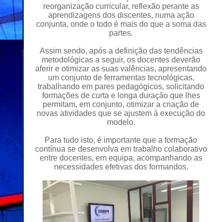
reorganização curricular, reflexão perante as
aprendizagens dos discentes, numa ação
conjunta, onde o todo é mais do que a soma das
partes.
Assim sendo, após a definição das tendências
metodológicas a seguir, os docentes deverão
aferir e otimizar as suas valências, apresentando
um conjunto de ferramentas tecnológicas,
trabalhando em pares pedagógicos, solicitando
formações de curta e longa duração que lhes
permitam, em conjunto, otimizar a criação de
novas atividades que se ajustem à execução do
modelo.
Para tudo isto, é importante que a formação
contínua se desenvolva em trabalho colaborativo
entre docentes, em equipa, acompanhando as
necessidades efetivas dos formandos.