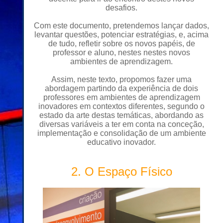
desafios.
Com este documento, pretendemos lançar dados,
levantar questões, potenciar estratégias, e, acima
de tudo, refletir sobre os novos papéis, de
professor e aluno, nestes nestes novos
ambientes de aprendizagem.
Assim, neste texto, propomos fazer uma
abordagem partindo da experiência de dois
professores em ambientes de aprendizagem
inovadores em contextos diferentes, segundo o
estado da arte destas temáticas, abordando as
diversas variáveis a ter em conta na conceção,
implementação e consolidação de um ambiente
educativo inovador.
2. O Espaço Físico