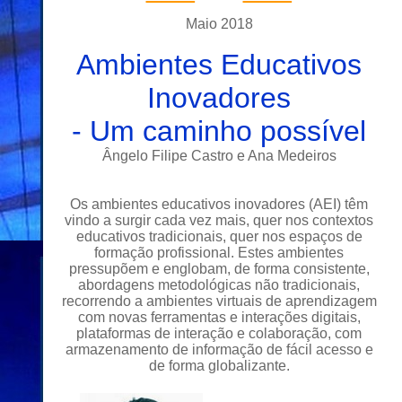
Maio
201
8
Ambientes Educativos
Inovadores
- Um caminho possível
Ângelo Filipe Castro e Ana Medeiros
Os ambientes educativos inovadores (AEI) têm
vindo a surgir cada vez mais, quer nos contextos
educativos tradicionais, quer nos espaços de
formação profissional. Estes ambientes
pressupõem e englobam, de forma consistente,
abordagens metodológicas não tradicionais,
recorrendo a ambientes virtuais de aprendizagem
com novas ferramentas e interações digitais,
plataformas de interação e colaboração, com
armazenamento de informação de fácil acesso e
de forma globalizante.