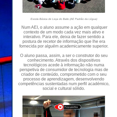
Escola Básica de Leça do Balio (AE Padrão da Légua)
Num AEI, o aluno assume a ação em qualquer
contexto de um modo cada vez mais ativo e
interativo. Para ele, deixa de fazer sentido a
postura de recetor de informação que lhe era
fornecida por alguém academicamente superior.
O aluno passa, assim, a ser o construtor do seu
conhecimento. Através dos dispositivos
tecnológicos acede à informação não numa
perspetiva de consumidor de tecnologia mas de
criador de conteúdo, comprometido com o seu
processo de aprendizagem, desenvolvendo
competências sustentadas num perfil académico,
social e cultural sólido.