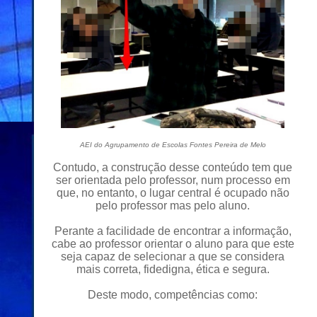
AEI do Agrupamento de Escolas Fontes Pereira de Melo
Contudo, a construção desse conteúdo tem que
ser orientada pelo professor, num processo em
que, no entanto, o lugar central é ocupado não
pelo professor mas pelo aluno.
Perante a facilidade de encontrar a informação,
cabe ao professor orientar o aluno para que este
seja capaz de selecionar a que se considera
mais correta, fidedigna, ética e segura.
Deste modo, competências como: