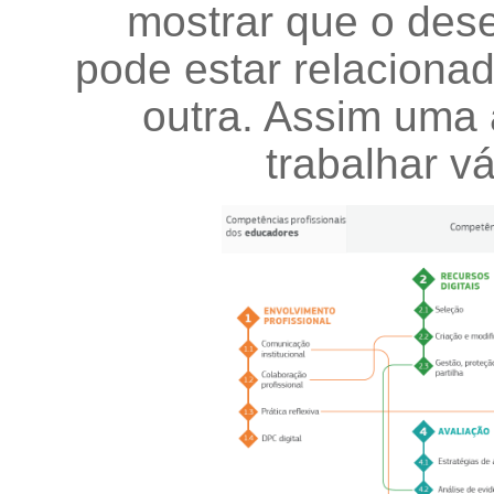
mostrar que o des
pode estar relaciona
outra. Assim uma 
trabalhar v