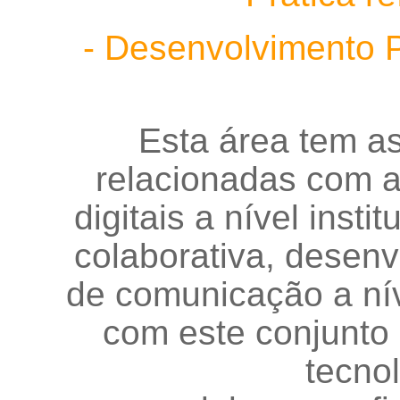
- Desenvolvimento Pr
Esta área tem a
relacionadas com a 
digitais a nível insti
colaborativa, desenv
de comunicação a nív
com este conjunto
tecnol