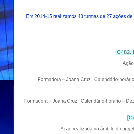
Em 2014-15 realizamos 43 turmas de 27 ações de 
[
C482. 
Ação
Formadora – Joana Cruz Calendário-horário 
Formadora – Joana Cruz Calendário-horário – Dez
[
C4
Ação realizada no âmbito do pro